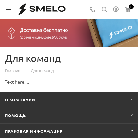
0
Для команд
—
Главная
Для команд
Text here....
О КОМПАНИИ
ПОМОЩЬ
ПРАВОВАЯ ИНФОРМАЦИЯ