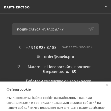
ПАРТНЕРСТВО
ПОДПИСАТЬСЯ НА РАССЫЛКУ
+7 918 928 87 88
ЗАКАЗАТЬ ЗВОНОК
order@smelo.pro
Магазин: г. Новороссийск, проспект
Дзержинского, 185
Работаем ежедневно с 10 до 17 часов.
Файлы cookie
Мы используем файлы cookie, разработанные нашими
специалистами и третьими лицами, для анализа событий на
нашем веб-сайте, что позволяет нам улучшать взаимодействие