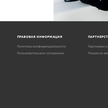
ПРАВОВАЯ ИНФОРМАЦИЯ
ПАРТНЕРС
Политика конфиденциальности
Партнерам и
Пользовательское соглашение
Пошив на зак