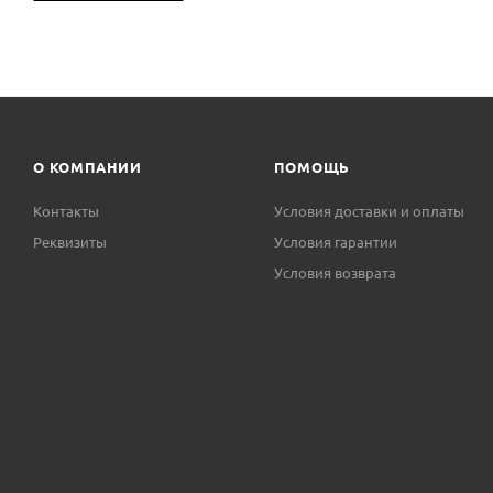
О КОМПАНИИ
ПОМОЩЬ
Контакты
Условия доставки и оплаты
Реквизиты
Условия гарантии
Условия возврата