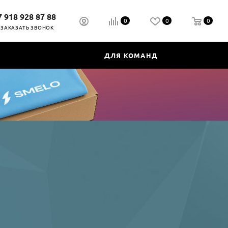
7 918 928 87 88
0
0
0
ЗАКАЗАТЬ ЗВОНОК
ДЛЯ КОМАНД