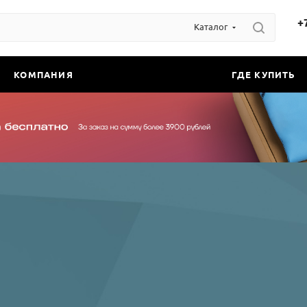
+
Каталог
КОМПАНИЯ
ГДЕ КУПИТЬ