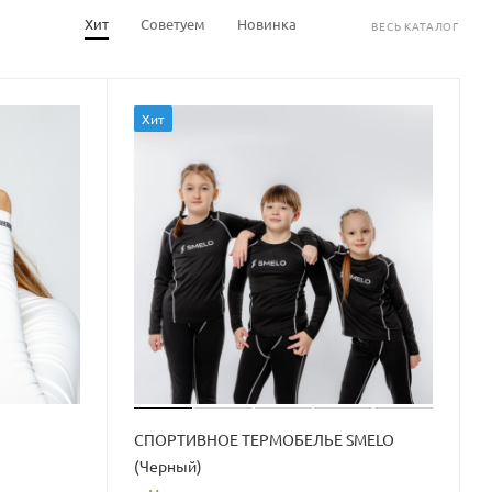
Хит
Советуем
Новинка
ВЕСЬ КАТАЛОГ
Хит
СПОРТИВНОЕ ТЕРМОБЕЛЬЕ SMELO
(Черный)