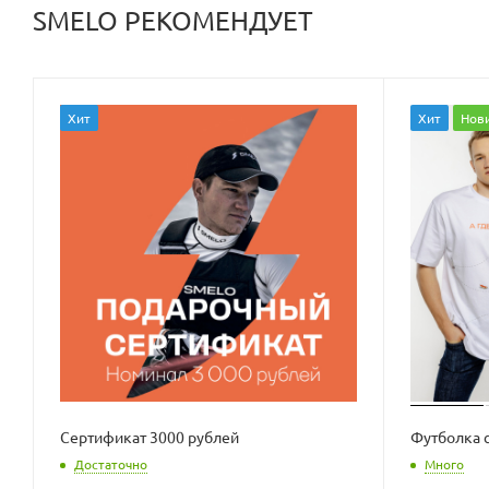
SMELO РЕКОМЕНДУЕТ
Хит
Хит
Нов
Сертификат 3000 рублей
Футболка 
Достаточно
Много