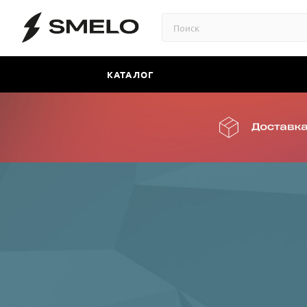
КАТАЛОГ