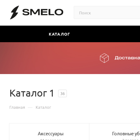
КАТАЛОГ
Каталог 1
36
—
Главная
Каталог
Аксессуары
Головные у