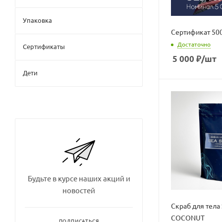
Упаковка
Сертификат 50
Достаточно
Сертификаты
5 000
₽
/шт
Дети
Будьте в курсе наших акций и
новостей
Скраб для тела 
COCONUT
ПОДПИСАТЬСЯ