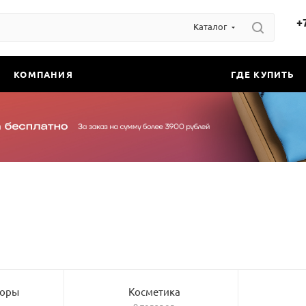
+
Каталог
КОМПАНИЯ
ГДЕ КУПИТЬ
боры
Косметика