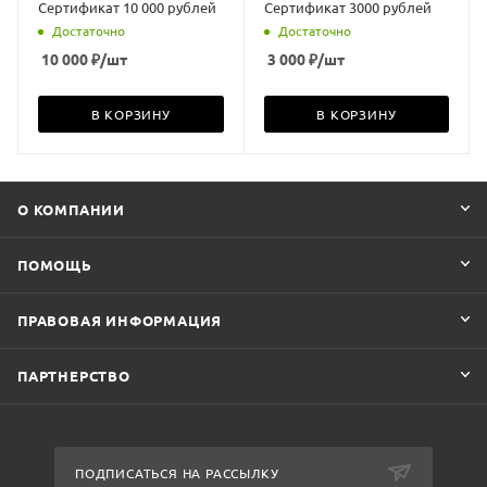
Сертификат 10 000 рублей
Сертификат 3000 рублей
Достаточно
Достаточно
10 000
₽
/шт
3 000
₽
/шт
В КОРЗИНУ
В КОРЗИНУ
О КОМПАНИИ
ПОМОЩЬ
ПРАВОВАЯ ИНФОРМАЦИЯ
ПАРТНЕРСТВО
ПОДПИСАТЬСЯ НА РАССЫЛКУ