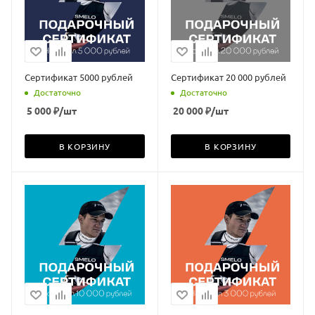
Сертификат 5000 рублей
Сертификат 20 000 рублей
Достаточно
Достаточно
5 000
₽
/шт
20 000
₽
/шт
В КОРЗИНУ
В КОРЗИНУ